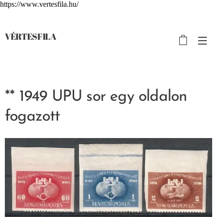
https://www.vertesfila.hu/
VÉRTESFILA
** 1949 UPU sor egy oldalon
fogazott