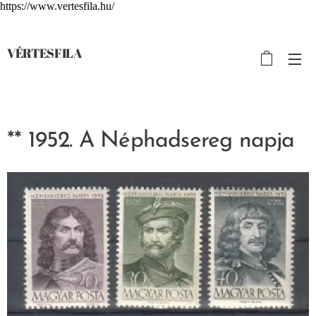
https://www.vertesfila.hu/
VÉRTESFILA
** 1952. A Néphadsereg napja