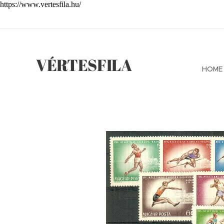
https://www.vertesfila.hu/
VÉRTESFILA
HOME