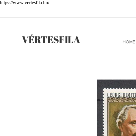
https://www.vertesfila.hu/
VÉRTESFILA
HOME