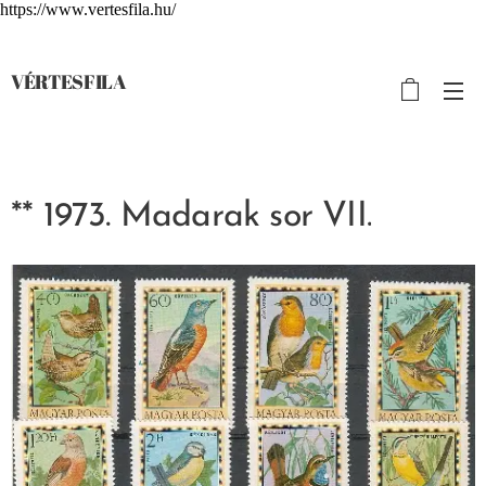
https://www.vertesfila.hu/
VÉRTESFILA
** 1973. Madarak sor VII.