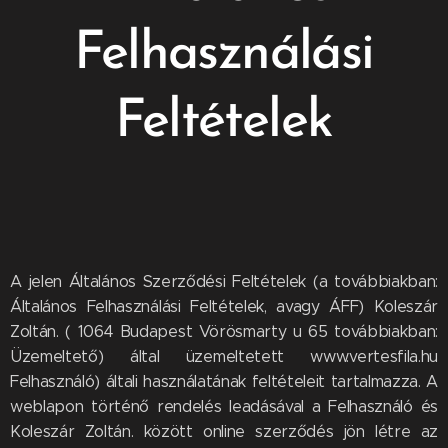
Felhasználási
Feltételek
A jelen Általános Szerződési Feltételek (a továbbiakban:
Általános Felhasználási Feltételek, avagy ÁFF) Koleszár
Zoltán. ( 1064 Budapest Vörösmarty u 65 továbbiakban:
Üzemeltető) által üzemeltetett www.vertesfila.hu
Felhasználó) általi használatának feltételeit tartalmazza. A
weblapon történő rendelés leadásával a Felhasználó és
Koleszár Zoltán. között online szerződés jön létre az