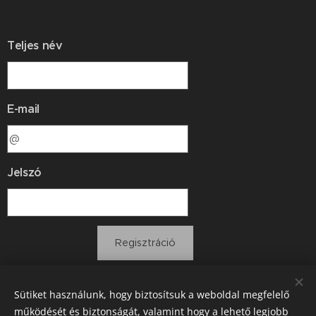
Teljes név
E-mail
Jelszó
Regisztráció
Sütiket használunk, hogy biztosítsuk a weboldal megfelelő
működését és biztonságát, valamint hogy a lehető legjobb