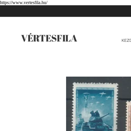
https://www.vertesfila.hu/
VÉRTESFILA
KEZ