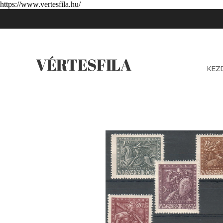
https://www.vertesfila.hu/
VÉRTESFILA
KEZ