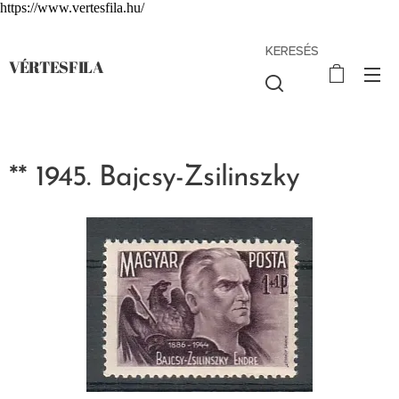
https://www.vertesfila.hu/
KERESÉS
VÉRTESFILA
** 1945. Bajcsy-Zsilinszky