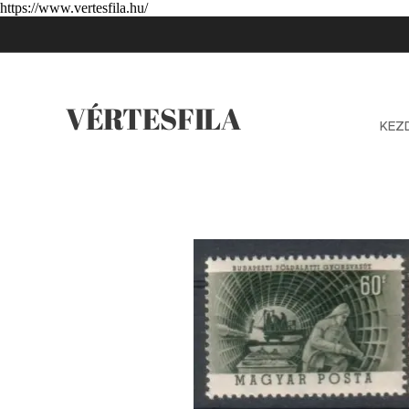
https://www.vertesfila.hu/
VÉRTESFILA
KEZ