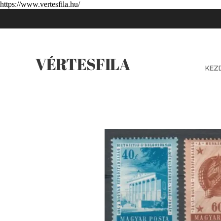
https://www.vertesfila.hu/
VÉRTESFILA
KEZ