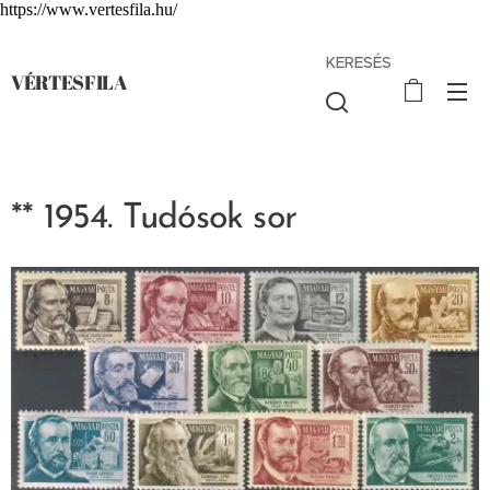
https://www.vertesfila.hu/
KERESÉS
VÉRTESFILA
** 1954. Tudósok sor