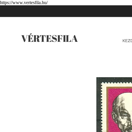
https://www.vertesfila.hu/
VÉRTESFILA
KEZ