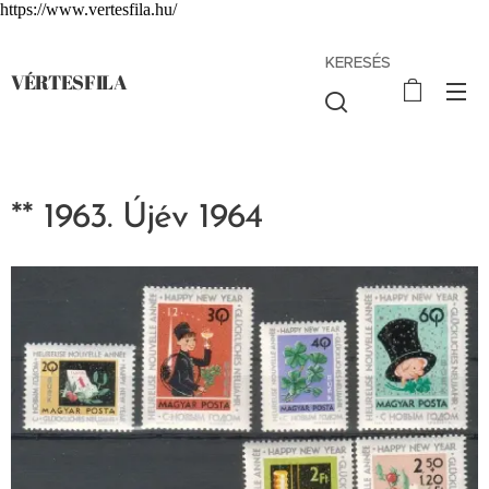
https://www.vertesfila.hu/
KERESÉS
VÉRTESFILA
** 1963. Újév 1964