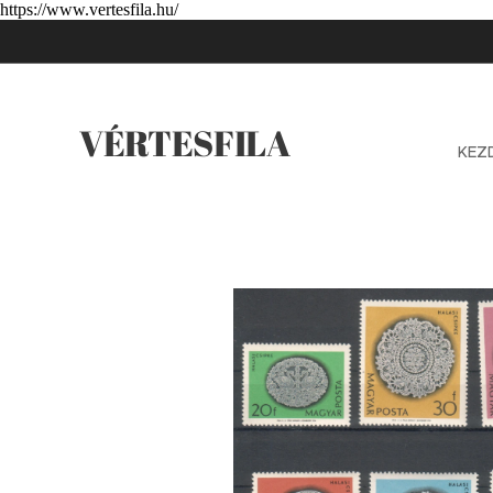
https://www.vertesfila.hu/
VÉRTESFILA
KEZ