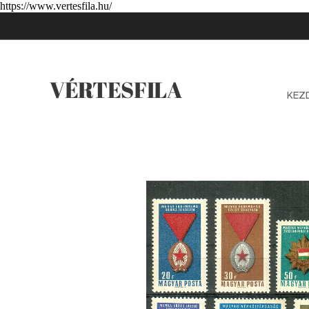
https://www.vertesfila.hu/
VÉRTESFILA
KEZ