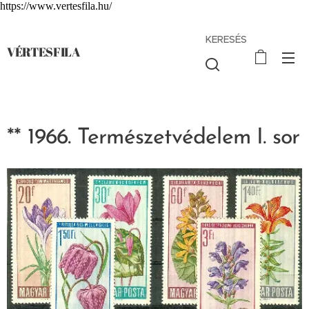
https://www.vertesfila.hu/
KERESÉS
VÉRTESFILA
** 1966. Természetvédelem I. sor