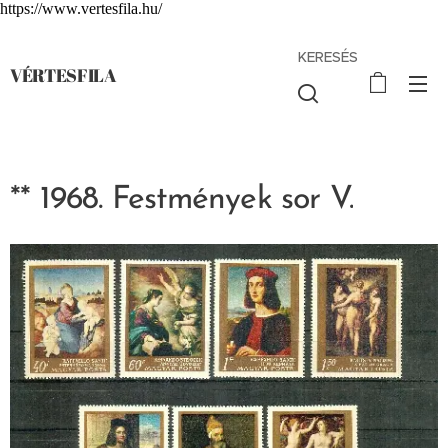
https://www.vertesfila.hu/
KERESÉS
VÉRTESFILA
** 1968. Festmények sor V.