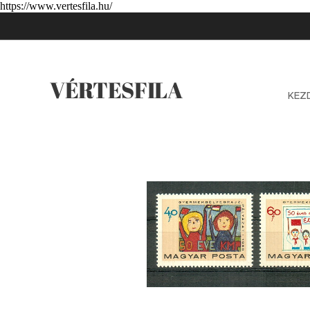
https://www.vertesfila.hu/
VÉRTESFILA
KEZ