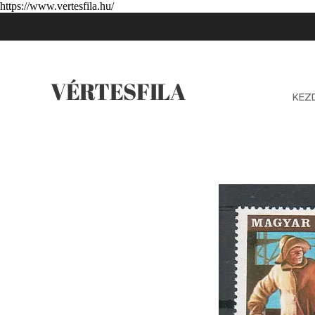
https://www.vertesfila.hu/
VÉRTESFILA
KEZ