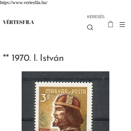
https://www.vertesfila.hu/
KERESÉS
VÉRTESFILA
** 1970. I. István