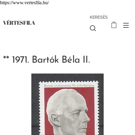
https://www.vertesfila.hu/
KERESÉS
VÉRTESFILA
** 1971. Bartók Béla II.