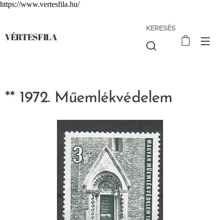
https://www.vertesfila.hu/
KERESÉS
VÉRTESFILA
** 1972. Műemlékvédelem