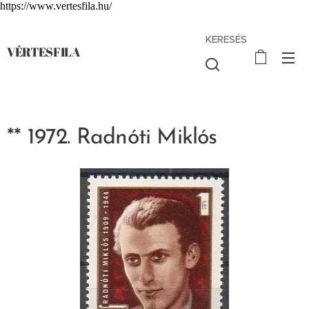
https://www.vertesfila.hu/
KERESÉS
VÉRTESFILA
** 1972. Radnóti Miklós