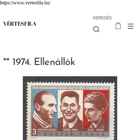
https://www.vertesfila.hu/
KERESÉS
VÉRTESFILA
** 1974. Ellenállók