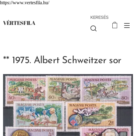
https://www.vertesfila.hu/
KERESÉS
VÉRTESFILA
** 1975. Albert Schweitzer sor