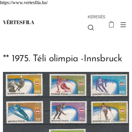
https://www.vertesfila.hu/
KERESÉS
VÉRTESFILA
** 1975. Téli olimpia -Innsbruck