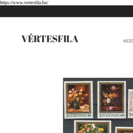
https://www.vertesfila.hu/
VÉRTESFILA
KEZ